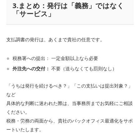
3.まとめ：発行は「義務」ではなく
「サービス」
支払調書の発行は、あくまで貴社の任意です。
税務署への提出： 一定金額以上なら必要
外注先への交付：
不要（送らなくても罰則なし）
「うちは発行を続けるべき？」「この支払いは提出対象？」
など
具体的な判断に迷われた際は、当事務所までお気軽にご相談
ください。
税務・労務の両面から、貴社のバックオフィス最適化をサポ
ートいたします。