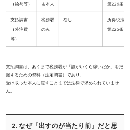
（給与等）
＆本人
第226条
支払調書
税務署
なし
所得税法
（外注費
のみ
第225条
等）
支払調書は、あくまで税務署が「誰がいくら稼いだか」を把
握するための資料（法定調書）であり、
受け取った本人に渡すことまでは法律で求められていませ
ん。
2. なぜ「出すのが当たり前」だと思