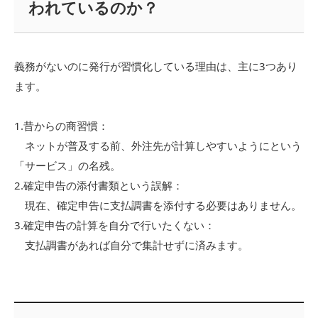
われているのか？
義務がないのに発行が習慣化している理由は、主に3つあり
ます。
1.昔からの商習慣：
ネットが普及する前、外注先が計算しやすいようにという
「サービス」の名残。
2.確定申告の添付書類という誤解：
現在、確定申告に支払調書を添付する必要はありません。
3.確定申告の計算を自分で行いたくない：
支払調書があれば自分で集計せずに済みます。