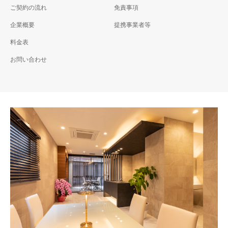
ご契約の流れ
免責事項
企業概要
提携事業者等
料金表
お問い合わせ