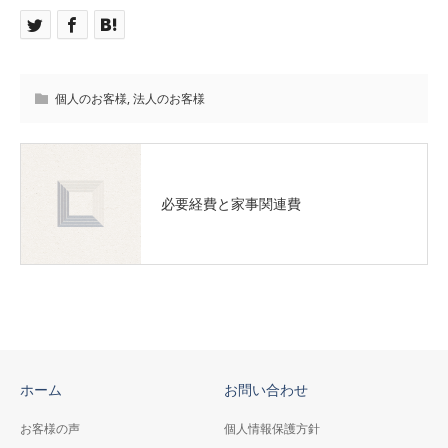
個人のお客様
,
法人のお客様
必要経費と家事関連費
ホーム
お問い合わせ
お客様の声
個人情報保護方針