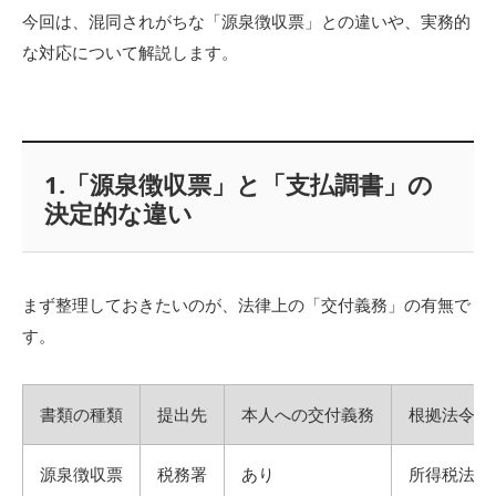
今回は、混同されがちな「源泉徴収票」との違いや、実務的
な対応について解説します。
1.「源泉徴収票」と「支払調書」の
決定的な違い
まず整理しておきたいのが、法律上の「交付義務」の有無で
す。
書類の種類
提出先
本人への交付義務
根拠法令
源泉徴収票
税務署
あり
所得税法